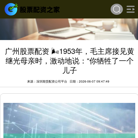
广州股票配资 🌬1953年，毛主席接见黄
继光母亲时，激动地说：“你牺牲了一个
儿子
来源：深圳期货配资公司平台
日期：2026-06-07 09:47:49