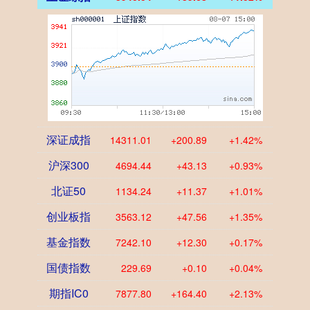
深证成指
14311.01
+200.89
+1.42%
沪深300
4694.44
+43.13
+0.93%
北证50
1134.24
+11.37
+1.01%
创业板指
3563.12
+47.56
+1.35%
基金指数
7242.10
+12.30
+0.17%
国债指数
229.69
+0.10
+0.04%
期指IC0
7877.80
+164.40
+2.13%