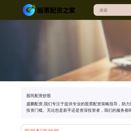
股民配资炒股
盛鹏配资,我们专注于提供专业的股票配资策略指导，助
投资门槛。无论您是新手还是资深投资者，我们的服务都