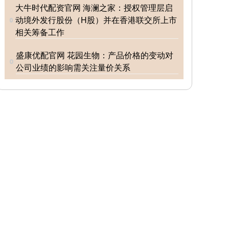
大牛时代配资官网 海澜之家：授权管理层启
动境外发行股份（H股）并在香港联交所上市
相关筹备工作
盛康优配官网 花园生物：产品价格的变动对
公司业绩的影响需关注量价关系