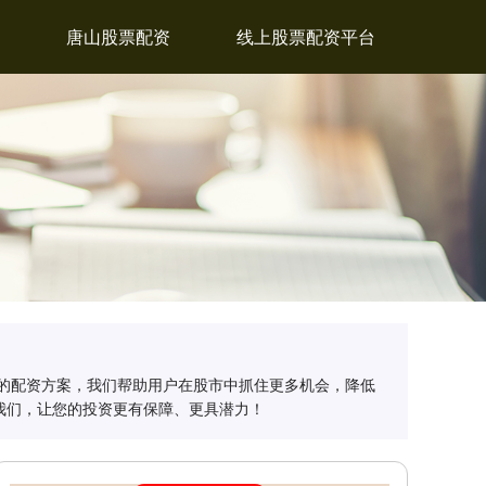
唐山股票配资
线上股票配资平台
的配资方案，我们帮助用户在股市中抓住更多机会，降低
我们，让您的投资更有保障、更具潜力！