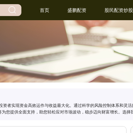
首页
盛鹏配资
股民配资炒股
力投资者实现资金高效运作与收益最大化。通过科学的风险控制体系和灵活
将为您提供全面支持，助您轻松应对市场波动，稳步迈向财富增长。选择