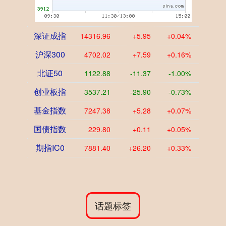
深证成指
14316.96
+5.95
+0.04%
沪深300
4702.02
+7.59
+0.16%
北证50
1122.88
-11.37
-1.00%
创业板指
3537.21
-25.90
-0.73%
基金指数
7247.38
+5.28
+0.07%
国债指数
229.80
+0.11
+0.05%
期指IC0
7881.40
+26.20
+0.33%
话题标签