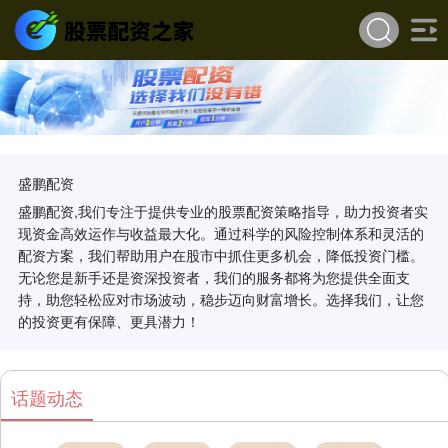
盛鹏配资
盛鹏配资,我们专注于提供专业的股票配资策略指导，助力投资者实
现资金高效运作与收益最大化。通过科学的风险控制体系和灵活的
配资方案，我们帮助用户在股市中抓住更多机会，降低投资门槛。
无论您是新手还是资深投资者，我们的服务都将为您提供全面支
持，助您轻松应对市场波动，稳步迈向财富增长。选择我们，让您
的投资更有保障、更具潜力！
话题动态