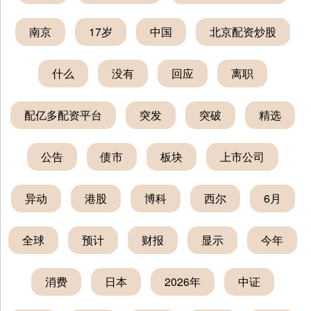
南京
17岁
中国
北京配资炒股
什么
没有
回应
离职
配亿多配资平台
突发
突破
精选
公告
债市
板块
上市公司
异动
港股
博科
西尔
6月
全球
预计
财报
显示
今年
消费
日本
2026年
中证