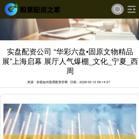
实盘配资公司 “华彩六盘•固原文物精品
展”上海启幕 展厅人气爆棚_文化_宁夏_西
周
来源：炒股如何股票配资官网
日期：2026-02-12 09:14:27