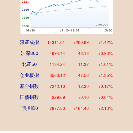
深证成指
14311.01
+200.89
+1.42%
沪深300
4694.44
+43.13
+0.93%
北证50
1134.24
+11.37
+1.01%
创业板指
3563.12
+47.56
+1.35%
基金指数
7242.10
+12.30
+0.17%
国债指数
229.69
+0.10
+0.04%
期指IC0
7877.80
+164.40
+2.13%