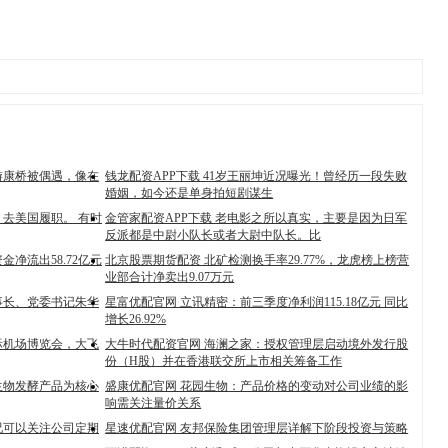
游康桥被偶遇，像在
钱龙配资APP下载 41岁王丽坤近况曝光！曾经历一段失败
婚姻，如今还是单身拍短剧谋生
去美国履职。 有时
金管家配资APP下载 老电影之所以真实，主要是因为日军
反派都是中尉小队长或者大尉中队长。比
金净流出58.72亿元
北京股票期货配资 北矿检测换手率29.77%，龙虎榜上榜营
业部合计净卖出9.07万元
事长、党委书记朱华
星富优配官网 立讯精密：前三季度净利润115.18亿元 同比
增长26.92%
国际机场博览会，大飞
大牛时代配资官网 海澜之家：授权管理层启动境外发行股
份（H股）并在香港联交所上市相关筹备工作
生物发酵产品为核心
盛康优配官网 花园生物：产品价格的变动对公司业绩的影
响需关注量价关系
况可以关注公司定期
星速优配官网 友邦保险集团管理层详解下阶段投资与策略