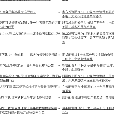
台 秦朝的赵高是怎么死的？
库东投资配资APP下载 刘邦清楚他死
杀害，为何不给她留条后路？
资官网 铁壁将军郝昭，唯一让智谋无双的诸葛
股票线上配资平台 被骗了两千年，老百
办法的对手
关羽，其实不是那么回事
 小人书七天“悦”读——连环画阅读推荐（9.1
恒达策略官网 写《零乡》的著名作家
诗说：我心忧天下，天下可忧我；忧我
苦
PP下载 为中华崛起——伟大的书圣印圣行斌
期货配资114 十本高分男女主双向救
一的光，文笔剧情在线
资 “股王争夺战”后，贵州茅台发布两公告
靠谱配资APP下载 章建平再使出“王炸
个股，名单曝光
 10年投入59亿元 研发构筑坚实壁垒，海天味
股票线上配资APP下载 深水海纳：国
绩领跑行业
展，开鸿系统技术底座驱动水务变革
资APP下载 寒武纪正式超越茅台晋升“新股王”
在榕配资平台 中国石油上半年再获靓丽
值重塑
APP下载 江南新材上半年营收净利双增
庆翔配资 低成本锂盐产能爬坡，盐湖提
APP下载 渝农商理财上半年规模增两成突破
热丰网官网 贵州三力上半年归母净利润8
29%
，今年成立的部分固收产品收益率为负