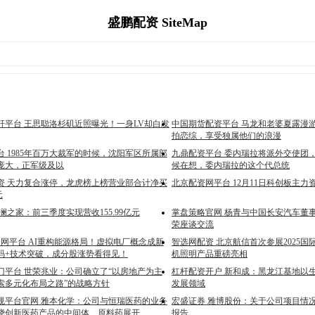
盛鹏配资 SiteMap
杆平台 王思聪洛杉矶近照曝光！一身LV却白发
中国期货配资平台 马龙和老婆夏露漫
拍恋综，享受独属他们的浪漫
 1985年百万大裁军的时候，沈阳军区所属部
九鼎配资平台 委内瑞拉将派外交使团，
庞大，正军级及以
候在想，委内瑞拉的这个代总统
资 天力复合涨停，龙虎榜上榜营业部合计净买
北京配资网平台 12月11日科创板主力资
元
澜之家：前三季度实现营收155.99亿元
掌盘策略官网 杨青与中国长安汽车董
荣座谈交流
资网平台 AI重构能源格局！虚拟电厂概念成新
智选网配资 北京航信首次参展2025
码+技术突破，成分股涨势看得见！
机照明产品重磅亮相
门平台 世荣兆业：公司确立了“以房地产为主
杠杆配资开户 新和成：黑龙江基地以
索多元化布局之路”的战略方针
发展领域
规平台官网 雅本化学：公司与恒瑞医药的业务
宏盛证券 雅博股份：关于公司项目情
绕创新医药产品的中间体、原料药展开
报告