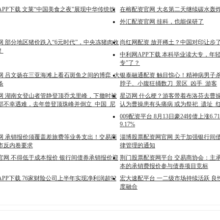
PP下载 文莱“中国美食之夜”展现中华传统饮
在榕配资官网 大名第二天继续碳水轰
外汇配资官网 挂科，也能保研了
网 部分地区猪价跌入“6元时代”，中央冻猪肉收
尚红网配资 放开稀土？中国对印让步
！
中利网APP下载 本科毕业读大专，年
专”了？
网 吕文扬在三亚海滩上看石斑鱼之间的博弈_大
银泰融通配资 触目惊心！精神病男子杀
条
脖子、小腹狂捅数刀_景区_凶手_游客
网 湖南女登山者管静登顶乔戈里峰，下撤时被
星迈网 什么梗？游客带着布洛芬去曹操
部不幸遇难，去年曾登顶珠峰并倒立_中国_尼
认为曹操患有头痛病 或为祭祀_遗址_
009配资平台 8月13日豪24转债上涨6.
9.17%
网 承销报价须覆盖差旅费等业务支出！交易商
淄博股票配资网官网 关于加强银行间
市反内卷要求
律管理的通知
官网 不得低于成本报价 银行间债券承销报价迎
荆门股票配资网平台 交易商协会：主
本的承销费报价参与债券项目竞标
PP下载 76家财险公司上半年实现净利润超92
宏大速配平台 一二级市场持续活跃 良
度融合