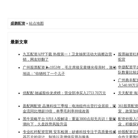
盛鹏配资
»
站点地图
最新文章
九五配资APP下载 热搜第一！卫龙抽奖活动大搞擦边营
股票融资杠
销，网友吵翻了
驼背
申捷配资平台
广州股票配资 🌬1953年，毛主席接见黄继光母亲时，激动
队数量比较
地说：“你牺牲了一个儿子
广州典丰配
入540.99万
优配配 驰诚股份龙虎榜：营业部净买入2753.70万元
天天配资 海
盈配网配资 晶澳科技三季报：电池组件出货行业居前，现
361股票配
金流同比增超19倍，单季毛利率持续改善
宠，政策加
黑牛策略平台 9月8 A股解读：重返3800点却无共识！量能
配资炒股入
潮向下，久盘跌势风险升温
业，积极探
专业杠杆配资官网 安车检测：矽睿科技专注于高质量传感
炒股配资正
器芯片的设计、制造以及增值应用与服务
合作主要围