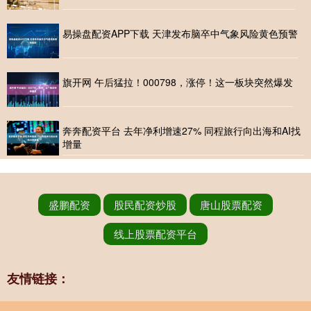
易操盘配资APP下载 天津发布脑卒中气象风险黄色预警
旗开网 午后猛拉！000798，涨停！这一板块突然爆发
奔奔配资平台 去年净利增速27% 同程旅行向出海和AI找
增量
盛鹏配资
股民配资炒股
唐山股票配资
线上股票配资平台
友情链接：