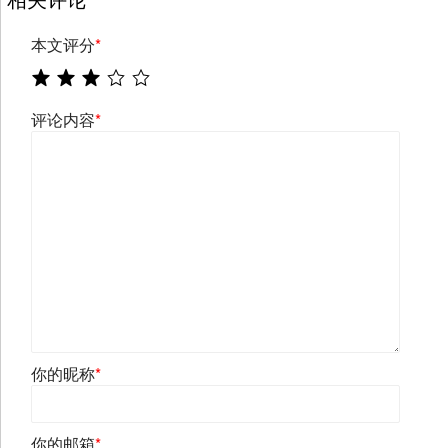
本文评分
*
评论内容
*
你的昵称
*
你的邮箱
*