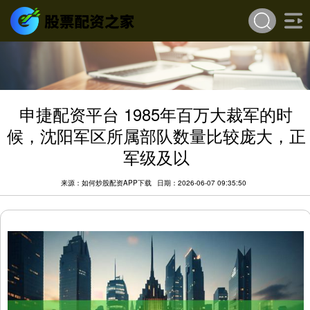
申捷配资平台 1985年百万大裁军的时
候，沈阳军区所属部队数量比较庞大，正
军级及以
来源：如何炒股配资APP下载
日期：2026-06-07 09:35:50