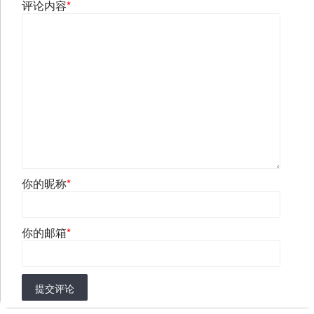
评论内容
*
你的昵称
*
你的邮箱
*
提交评论