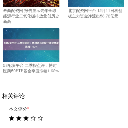
券商配资网 报告显示去年全球
北京配资网平台 12月11日科创
能源行业二氧化碳排放量创历史
板主力资金净流出58.72亿元
新高
58配资平台 二季报点评：博时
医药50ETF基金季度涨幅1.62%
相关评论
本文评分
*