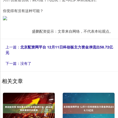
你觉得有没有这种可能？
盛鹏配资提示：文章来自网络，不代表本站观点。
上一篇：
北京配资网平台 12月11日科创板主力资金净流出58.72亿
元
下一篇：没有了
相关文章