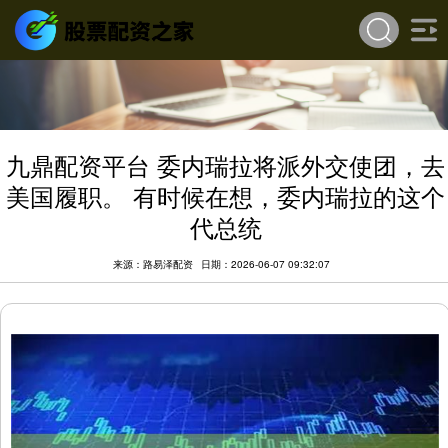
九鼎配资平台 委内瑞拉将派外交使团，去
美国履职。 有时候在想，委内瑞拉的这个
代总统
来源：路易泽配资
日期：2026-06-07 09:32:07