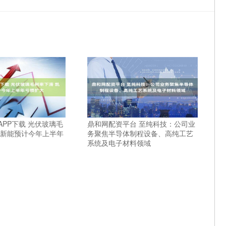
PP下载 光伏玻璃毛
鼎和网配资平台 至纯科技：公司业
盛新能预计今年上半年
务聚焦半导体制程设备、高纯工艺
系统及电子材料领域