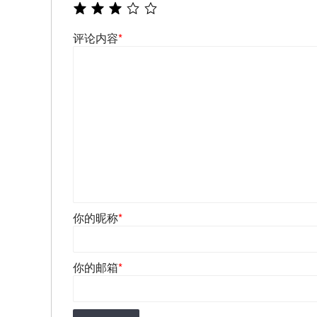
评论内容
*
你的昵称
*
你的邮箱
*