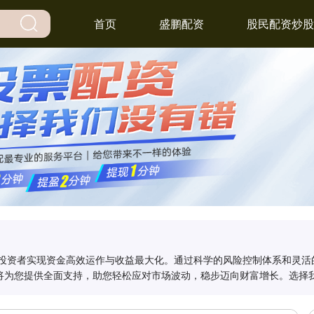
首页
盛鹏配资
股民配资炒股
力投资者实现资金高效运作与收益最大化。通过科学的风险控制体系和灵活
将为您提供全面支持，助您轻松应对市场波动，稳步迈向财富增长。选择