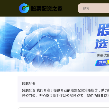
盛鹏配资
盛鹏配资,我们专注于提供专业的股票配资策略指导，助
投资门槛。无论您是新手还是资深投资者，我们的服务都