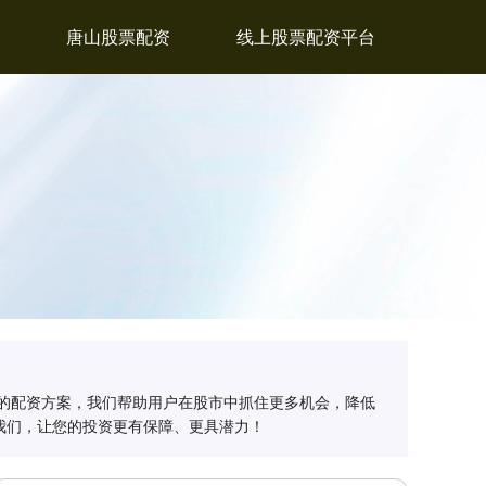
唐山股票配资
线上股票配资平台
的配资方案，我们帮助用户在股市中抓住更多机会，降低
我们，让您的投资更有保障、更具潜力！