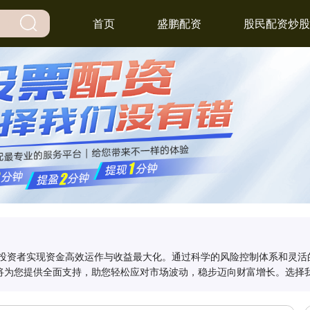
首页
盛鹏配资
股民配资炒股
力投资者实现资金高效运作与收益最大化。通过科学的风险控制体系和灵活
将为您提供全面支持，助您轻松应对市场波动，稳步迈向财富增长。选择