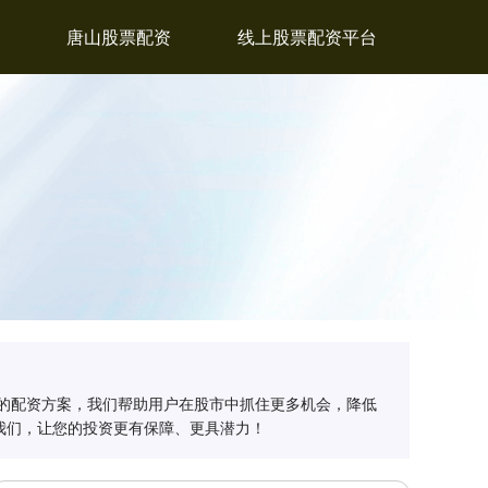
唐山股票配资
线上股票配资平台
的配资方案，我们帮助用户在股市中抓住更多机会，降低
我们，让您的投资更有保障、更具潜力！