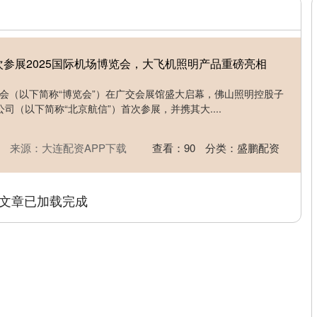
次参展2025国际机场博览会，大飞机照明产品重磅亮相
博览会（以下简称“博览会”）在广交会展馆盛大启幕，佛山照明控股子
司（以下简称“北京航信”）首次参展，并携其大....
来源：大连配资APP下载
查看：
90
分类：
盛鹏配资
文章已加载完成