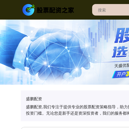
盛鹏配资
盛鹏配资,我们专注于提供专业的股票配资策略指导，助
投资门槛。无论您是新手还是资深投资者，我们的服务都