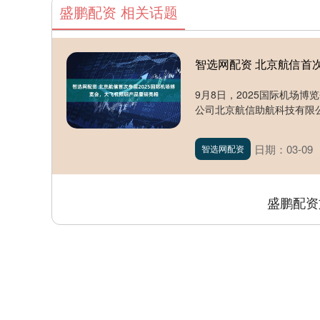
盛鹏配资 相关话题
智选网配资 北京航信首
9月8日，2025国际机场
公司北京航信助航科技有限公
日期：03-09
智选网配资
盛鹏配资