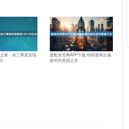
澜之家：前三季度实现
爱配资官网APP下载 特朗普再次威
亿元
胁关闭美国之音