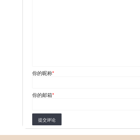
你的昵称
*
你的邮箱
*
提交评论