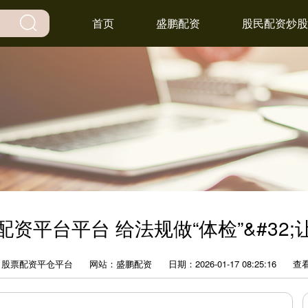
首页
盛鹏配资
股民配资炒股
资平台平台 给法规做“体检”&#32
：股票配资平仓平台
网站：盛鹏配资
日期：2026-01-17 08:25:16
查看