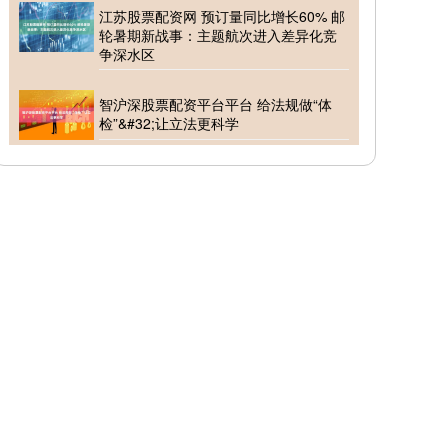
江苏股票配资网 预订量同比增长60% 邮
轮暑期新战事：主题航次进入差异化竞
争深水区
智沪深股票配资平台平台 给法规做“体
检”&#32;让立法更科学