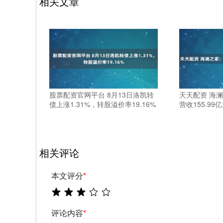
相关文章
股票配资官网平台 8月13日洛凯转
天天配资 海
债上涨1.31%，转股溢价率19.16%
营收155.99
相关评论
本文评分
*
评论内容
*