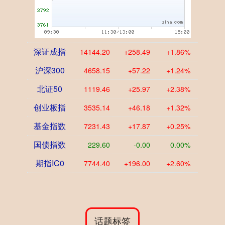
深证成指
14144.20
+258.49
+1.86%
沪深300
4658.15
+57.22
+1.24%
北证50
1119.46
+25.97
+2.38%
创业板指
3535.14
+46.18
+1.32%
基金指数
7231.43
+17.87
+0.25%
国债指数
229.60
-0.00
0.00%
期指IC0
7744.40
+196.00
+2.60%
话题标签