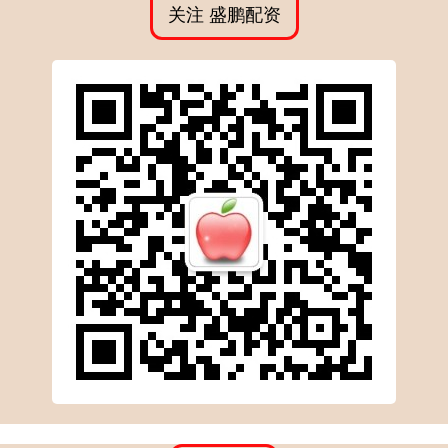
关注 盛鹏配资