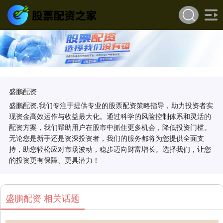
盛鹏配资
盛鹏配资,我们专注于提供专业的股票配资策略指导，助力投资者实
现资金高效运作与收益最大化。通过科学的风险控制体系和灵活的
配资方案，我们帮助用户在股市中抓住更多机会，降低投资门槛。
无论您是新手还是资深投资者，我们的服务都将为您提供全面支
持，助您轻松应对市场波动，稳步迈向财富增长。选择我们，让您
的投资更有保障、更具潜力！
盛鹏配资 相关话题