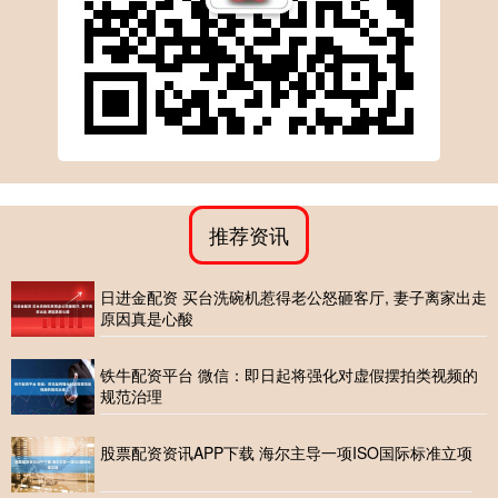
推荐资讯
日进金配资 买台洗碗机惹得老公怒砸客厅, 妻子离家出走
原因真是心酸
铁牛配资平台 微信：即日起将强化对虚假摆拍类视频的
规范治理
股票配资资讯APP下载 海尔主导一项ISO国际标准立项