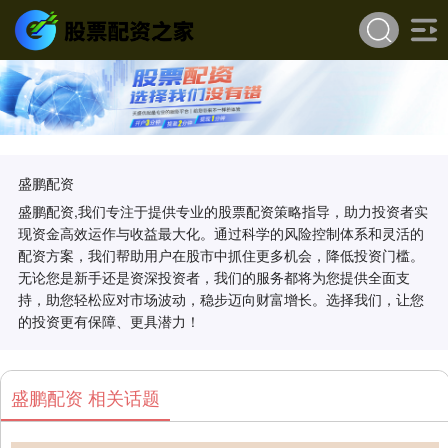
盛鹏配资
盛鹏配资,我们专注于提供专业的股票配资策略指导，助力投资者实
现资金高效运作与收益最大化。通过科学的风险控制体系和灵活的
配资方案，我们帮助用户在股市中抓住更多机会，降低投资门槛。
无论您是新手还是资深投资者，我们的服务都将为您提供全面支
持，助您轻松应对市场波动，稳步迈向财富增长。选择我们，让您
的投资更有保障、更具潜力！
盛鹏配资 相关话题