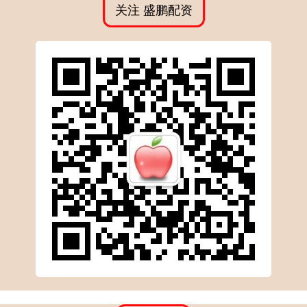
关注 盛鹏配资