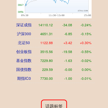
深证成指
14110.12
-34.08
-0.24%
沪深300
4651.31
-6.85
-0.15%
北证50
1122.88
+3.42
+0.30%
创业板指
3515.56
-19.58
-0.55%
基金指数
7229.80
-1.63
-0.02%
国债指数
229.59
-0.00
0.00%
期指IC0
7730.00
-1.00
-0.01%
话题标签