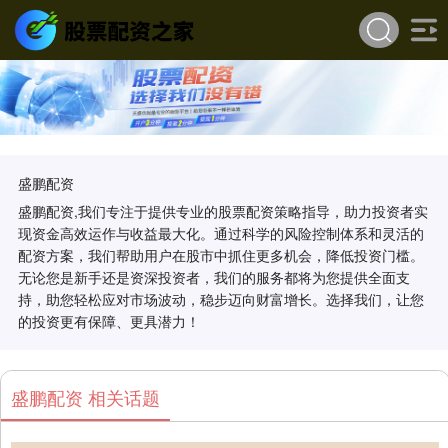
盛鹏配资
盛鹏配资,我们专注于提供专业的股票配资策略指导，助力投资者实
现资金高效运作与收益最大化。通过科学的风险控制体系和灵活的
配资方案，我们帮助用户在股市中抓住更多机会，降低投资门槛。
无论您是新手还是资深投资者，我们的服务都将为您提供全面支
持，助您轻松应对市场波动，稳步迈向财富增长。选择我们，让您
的投资更有保障、更具潜力！
盛鹏配资 相关话题