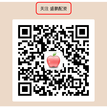
关注 盛鹏配资