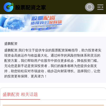
盛鹏配资
盛鹏配资,我们专注于提供专业的股票配资策略指导，助力投资者实
现资金高效运作与收益最大化。通过科学的风险控制体系和灵活的
配资方案，我们帮助用户在股市中抓住更多机会，降低投资门槛。
无论您是新手还是资深投资者，我们的服务都将为您提供全面支
持，助您轻松应对市场波动，稳步迈向财富增长。选择我们，让您
的投资更有保障、更具潜力！
盛鹏配资 相关话题