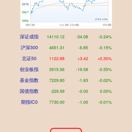
深证成指
14110.12
-34.08
-0.24%
沪深300
4651.31
-6.85
-0.15%
北证50
1122.88
+3.42
+0.30%
创业板指
3515.56
-19.58
-0.55%
基金指数
7229.80
-1.63
-0.02%
国债指数
229.59
-0.00
0.00%
期指IC0
7730.00
-1.00
-0.01%